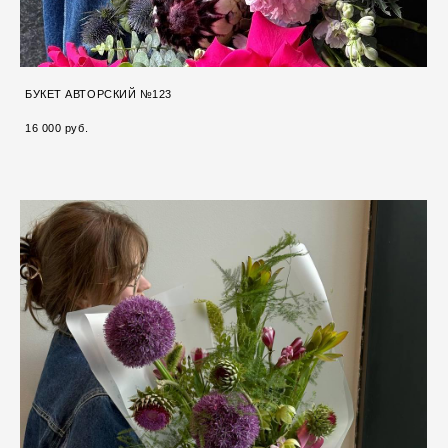
БУКЕТ АВТОРСКИЙ №123
16 000 pуб.