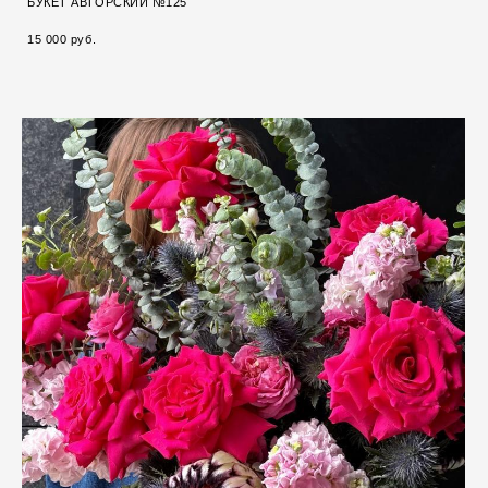
БУКЕТ АВТОРСКИЙ №125
15 000 pуб.