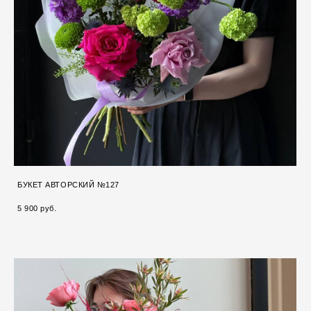
БУКЕТ АВТОРСКИЙ №127
5 900 pуб.