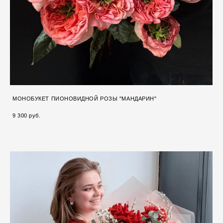
МОНОБУКЕТ ПИОНОВИДНОЙ РОЗЫ "МАНДАРИН"
9 300 pуб.