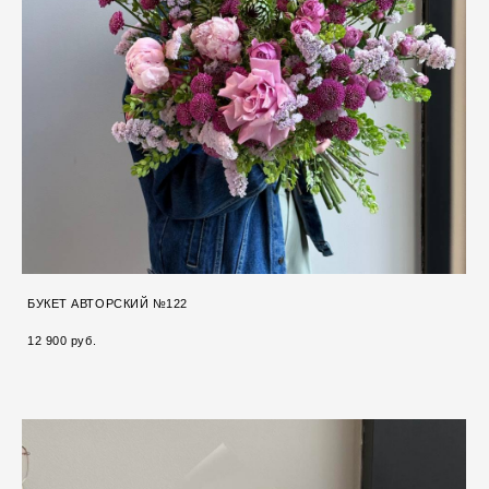
БУКЕТ АВТОРСКИЙ №122
12 900 pуб.