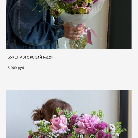
БУКЕТ АВТОРСКИЙ №124
5 000 pуб.