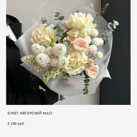
БУКЕТ АВТОРСКИЙ №112
5 290 pуб.