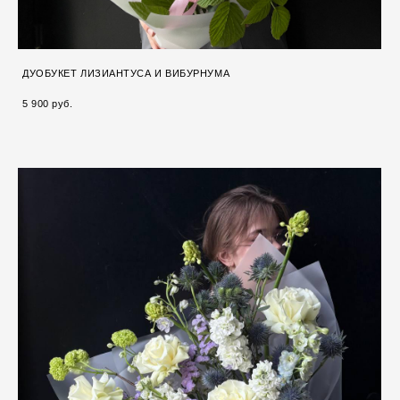
ДУОБУКЕТ ЛИЗИАНТУСА И ВИБУРНУМА
5 900 pуб.