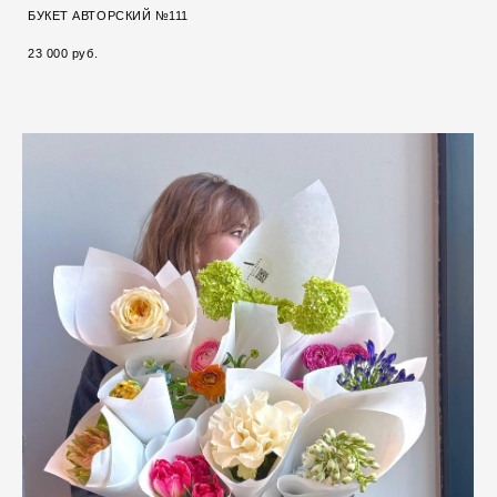
БУКЕТ АВТОРСКИЙ №111
23 000 pуб.