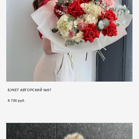
БУКЕТ АВТОРСКИЙ №97
8 700 pуб.