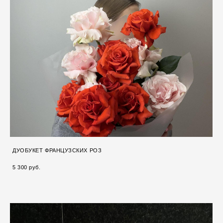
ДУОБУКЕТ ФРАНЦУЗСКИХ РОЗ
5 300 pуб.