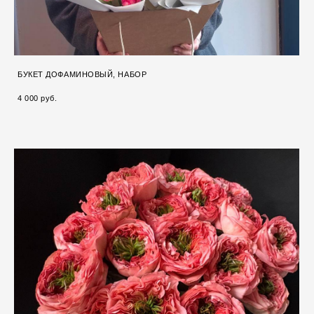
БУКЕТ ДОФАМИНОВЫЙ, НАБОР
4 000 pуб.