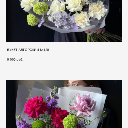
БУКЕТ АВТОРСКИЙ №128
9 000 pуб.