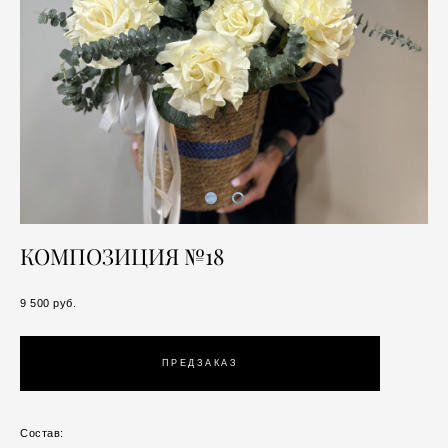
КОМПОЗИЦИЯ №18
9 500 pуб.
ПРЕДЗАКАЗ
Состав: