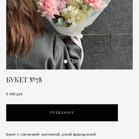
БУКЕТ №78
5 400 pуб.
ПРЕДЗАКАЗ
Букет с гортензией, маттиолой, розой французской