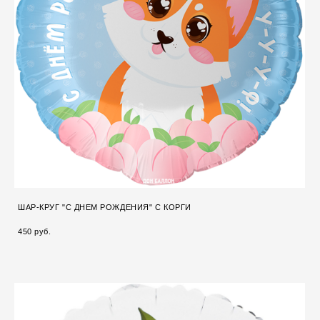
ШАР-КРУГ "С ДНЕМ РОЖДЕНИЯ" С КОРГИ
450 pуб.