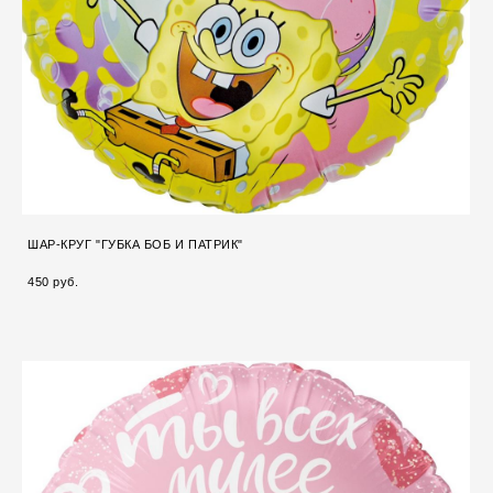
ШАР-КРУГ "ГУБКА БОБ И ПАТРИК"
450 pуб.