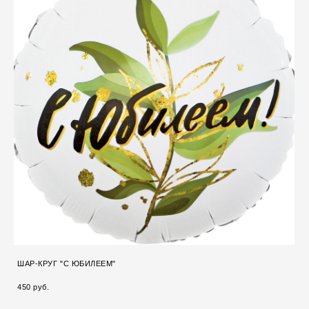
ШАР-КРУГ "С ЮБИЛЕЕМ"
450 pуб.