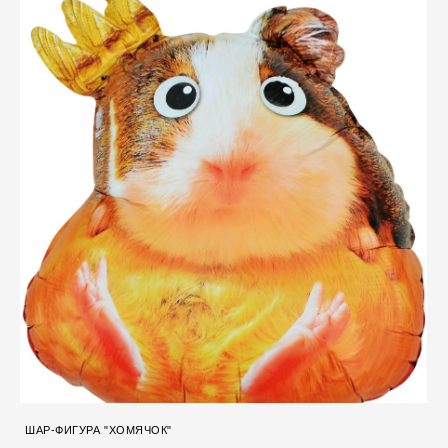
ШАР-ФИГУРА "ХОМЯЧОК"