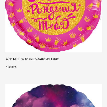
ШАР-КУРГ "С ДНЕМ РОЖДЕНИЯ ТЕБЯ"
450 pуб.