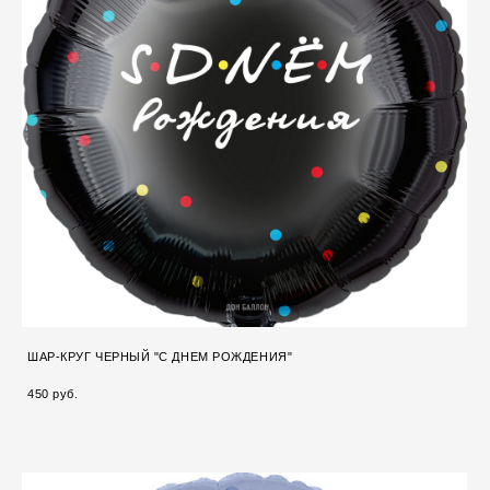
ШАР-КРУГ ЧЕРНЫЙ "С ДНЕМ РОЖДЕНИЯ"
450 pуб.