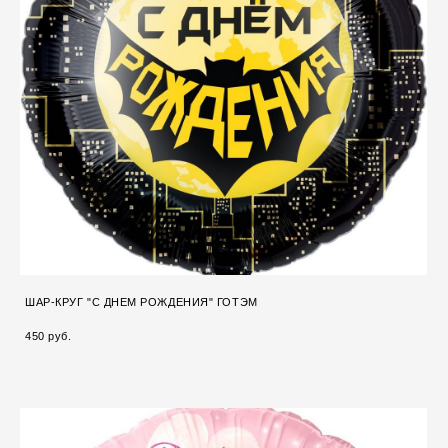
ШАР-КРУГ "С ДНЕМ РОЖДЕНИЯ" ГОТЭМ
450 pуб.