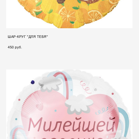
ШАР-КРУГ "ДЛЯ ТЕБЯ"
450 pуб.