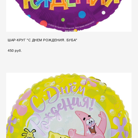
ШАР-КРУГ "С ДНЕМ РОЖДЕНИЯ. БУБА"
450 pуб.