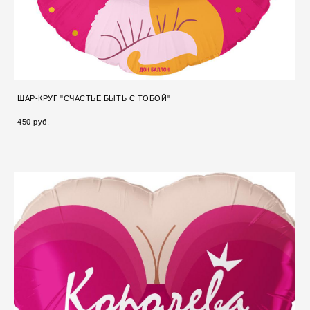
ШАР-КРУГ "СЧАСТЬЕ БЫТЬ С ТОБОЙ"
450 pуб.