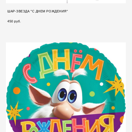
ШАР-ЗВЕЗДА "С ДНЕМ РОЖДЕНИЯ"
450 pуб.