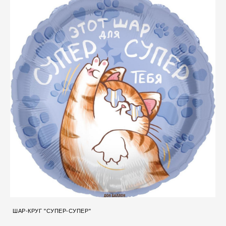
ШАР-КРУГ "СУПЕР-СУПЕР"