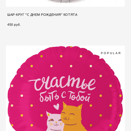
ШАР-КРУГ "С ДНЕМ РОЖДЕНИЯ" КОТЯТА
450 pуб.
POPULAR