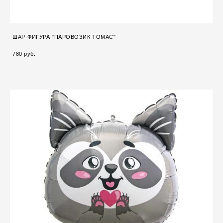
ШАР-ФИГУРА "ПАРОВОЗИК ТОМАС"
780 pуб.