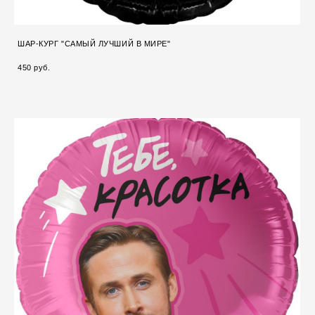
ШАР-КУРГ "САМЫЙ ЛУЧШИЙ В МИРЕ"
450 pуб.