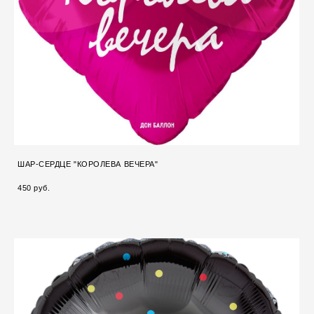
ШАР-СЕРДЦЕ "КОРОЛЕВА ВЕЧЕРА"
450 pуб.