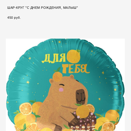
ШАР-КРУГ "С ДНЕМ РОЖДЕНИЯ, МАЛЫШ"
450 pуб.