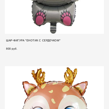
ШАР-ФИГУРА "ЕНОТИК С СЕРДЕЧКОМ"
800 pуб.