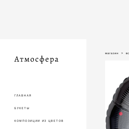
магазин
>
в
Атмосфера
ГЛАВНАЯ
БУКЕТЫ
КОМПОЗИЦИИ ИЗ ЦВЕТОВ