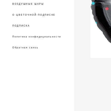
ВОЗДУШНЫЕ ШАРЫ
О ЦВЕТОЧНОЙ ПОДПИСКЕ
ПОДПИСКА
Политика конфидициальности
Обратная связь