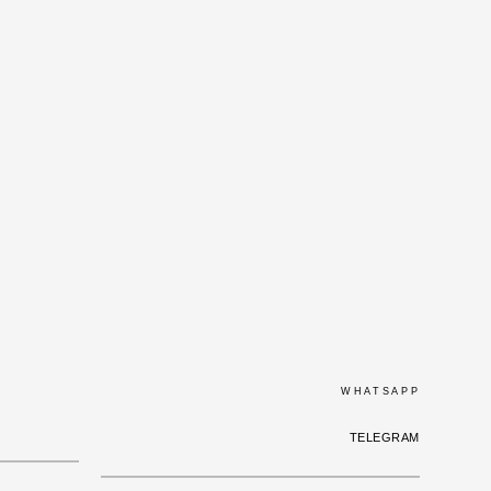
WHATSAPP
TELEGRAM