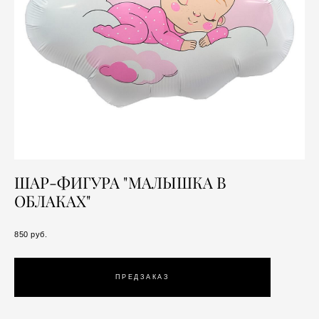
ШАР-ФИГУРА "МАЛЫШКА В
ОБЛАКАХ"
850 pуб.
ПРЕДЗАКАЗ