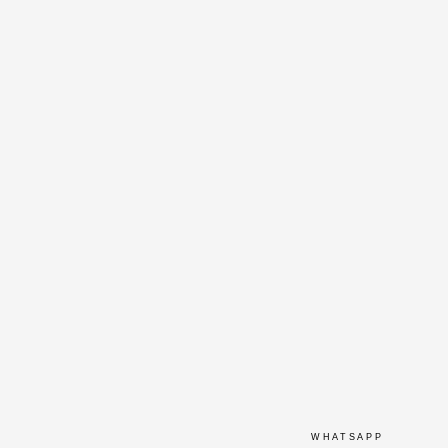
WHATSAPP