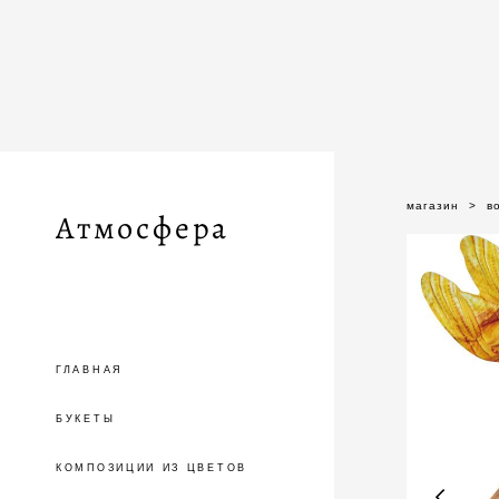
магазин
>
в
Атмосфера
ГЛАВНАЯ
БУКЕТЫ
КОМПОЗИЦИИ ИЗ ЦВЕТОВ