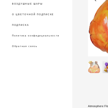
ВОЗДУШНЫЕ ШАРЫ
О ЦВЕТОЧНОЙ ПОДПИСКЕ
ПОДПИСКА
Политика конфидициальности
Обратная связь
Atmosphere Fl