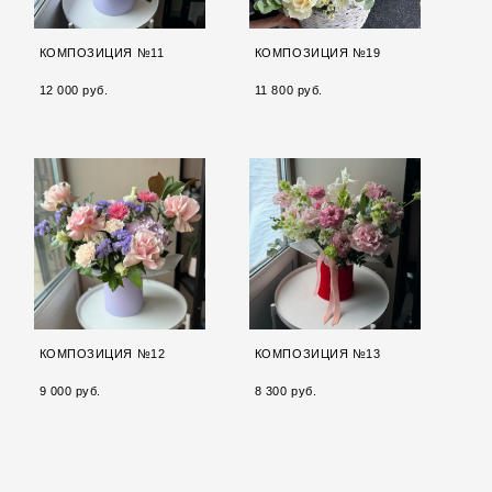
КОМПОЗИЦИЯ №11
КОМПОЗИЦИЯ №19
12 000 pуб.
11 800 pуб.
КОМПОЗИЦИЯ №12
КОМПОЗИЦИЯ №13
9 000 pуб.
8 300 pуб.