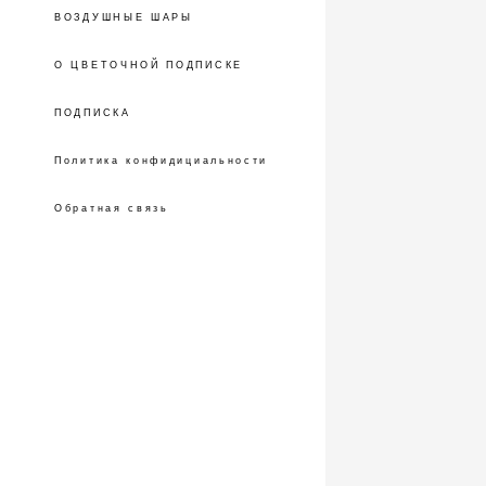
ВОЗДУШНЫЕ ШАРЫ
О ЦВЕТОЧНОЙ ПОДПИСКЕ
ПОДПИСКА
Политика конфидициальности
Обратная связь