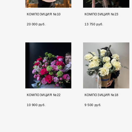
КОМПОЗИЦИЯ №10
КОМПОЗИЦИЯ №23
20 000 pуб.
13 750 pуб.
КОМПОЗИЦИЯ №22
КОМПОЗИЦИЯ №18
10 900 pуб.
9 500 pуб.