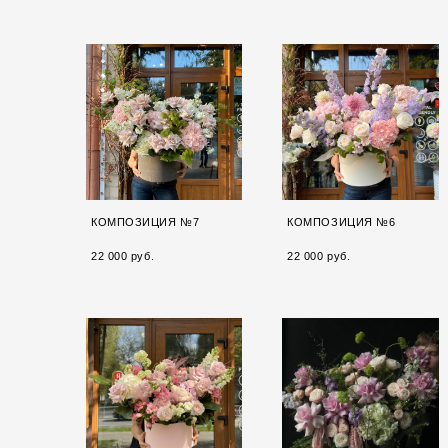
КОМПОЗИЦИЯ №7
КОМПОЗИЦИЯ №6
22 000 pуб.
22 000 pуб.