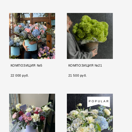
КОМПОЗИЦИЯ №5
КОМПОЗИЦИЯ №21
22 000 pуб.
21 500 pуб.
POPULAR