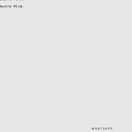
Высота- 45 см.
WHATSAPP